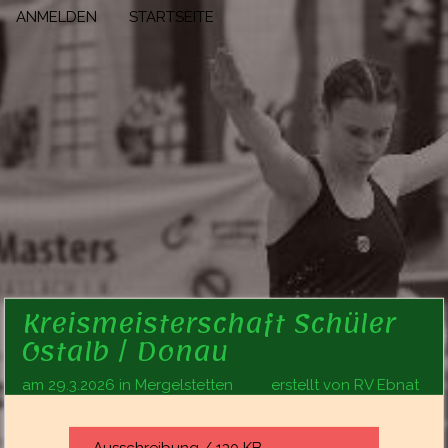
ANMELDEN
STARTSEITE
Kreismeisterschaft Schüler
Ostalb / Donau
am 29.3.2026 in Mergelstetten
erstellt von RV Ebnat