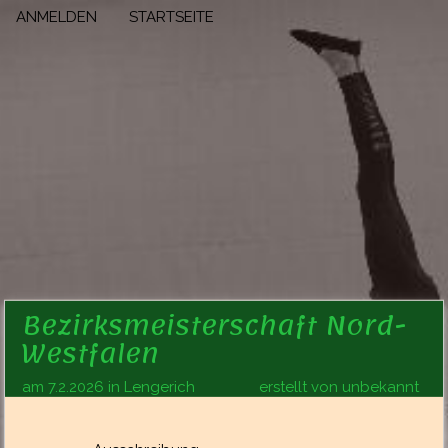
ANMELDEN
STARTSEITE
Bezirksmeisterschaft Nord-
Westfalen
am 7.2.2026 in Lengerich
erstellt von unbekannt